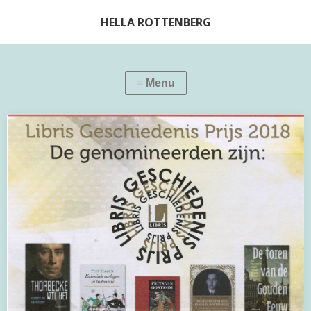
HELLA ROTTENBERG