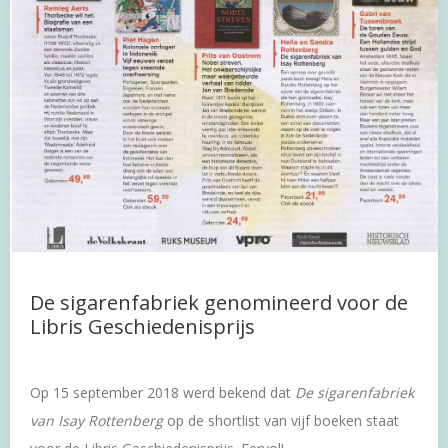
De sigarenfabriek genomineerd voor de
Libris Geschiedenisprijs
Op 15 september 2018 werd bekend dat
De sigarenfabriek
van Isay Rottenberg
op de shortlist van vijf boeken staat