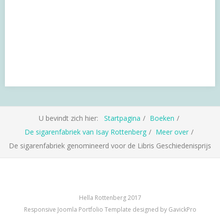
U bevindt zich hier:
Startpagina
Boeken
De sigarenfabriek van Isay Rottenberg
Meer over
De sigarenfabriek genomineerd voor de Libris Geschiedenisprijs
Hella Rottenberg 2017
Responsive Joomla Portfolio Template designed by GavickPro