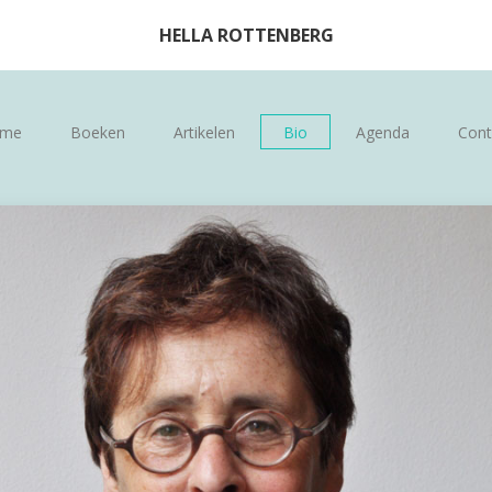
HELLA ROTTENBERG
me
Boeken
Artikelen
Bio
Agenda
Cont