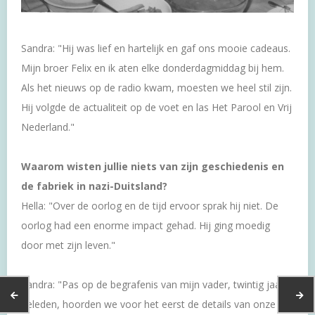
Sandra: "Hij was lief en hartelijk en gaf ons mooie ­cadeaus.
Mijn broer Felix en ik aten elke donderdagmiddag bij hem.
Als het nieuws op de radio kwam, moesten we heel stil zijn.
Hij volgde de actualiteit op de voet en las Het Parool en Vrij
Nederland."
Waarom wisten jullie niets van zijn geschiedenis en
de ­fabriek in nazi-Duitsland?
Hella: "Over de oorlog en de tijd ervoor sprak hij niet. De
oorlog had een enorme impact gehad. Hij ging moedig
door met zijn leven."
Sandra: "Pas op de begrafenis van mijn vader, twintig jaar
geleden, hoorden we voor het eerst de details van ­onze