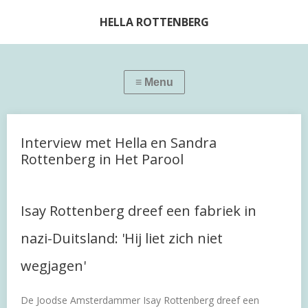
HELLA ROTTENBERG
Interview met Hella en Sandra
Rottenberg in Het Parool
Isay Rottenberg dreef een fabriek in
nazi-Duitsland: 'Hij liet zich niet
wegjagen'
De Joodse Amsterdammer Isay Rottenberg dreef een