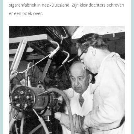
sigarenfabriek in nazi-Duitsland. Zijn kleindochters schreven
er een boek over.