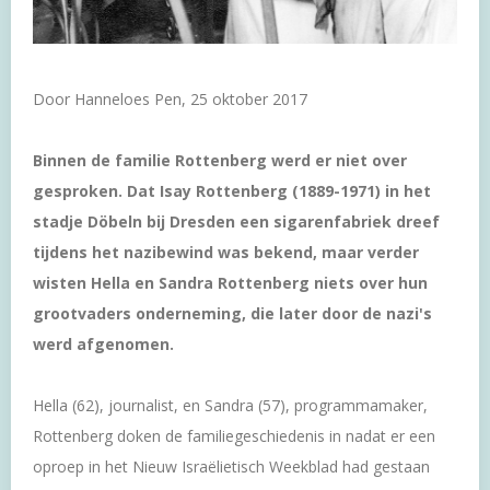
Door Hanneloes Pen, 25 oktober 2017
Binnen de familie Rottenberg werd er niet over
gesproken. Dat Isay Rottenberg (1889-1971) in het
stadje Döbeln bij Dresden een sigarenfabriek dreef
tijdens het nazibewind was bekend, maar verder
wisten Hella en Sandra Rottenberg niets over hun
grootvaders onderneming, die later door de nazi's
werd afgenomen.
Hella (62), journalist, en Sandra (57), programmamaker,
Rottenberg doken de familiegeschiedenis in nadat er een
oproep in het Nieuw Israëlietisch Weekblad had gestaan