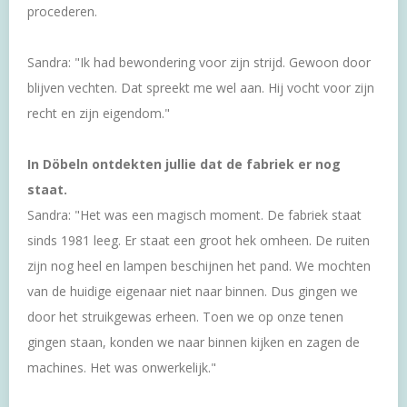
procederen.
Sandra: "Ik had bewondering voor zijn strijd. Gewoon door
blijven vechten. Dat spreekt me wel aan. Hij vocht voor zijn
recht en zijn eigendom."
In Döbeln ontdekten jullie dat de fabriek er nog
staat.
Sandra: "Het was een magisch moment. De fabriek staat
sinds 1981 leeg. Er staat een groot hek omheen. De ruiten
zijn nog heel en lampen beschijnen het pand. We mochten
van de huidige eigenaar niet naar binnen. Dus gingen we
door het struikgewas erheen. Toen we op onze tenen
gingen staan, konden we naar binnen kijken en zagen de
machines. Het was onwerkelijk."