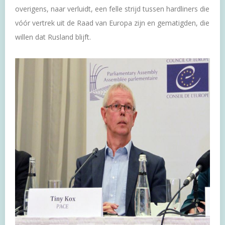
overigens, naar verluidt, een felle strijd tussen hardliners die
vóór vertrek uit de Raad van Europa zijn en gematigden, die
willen dat Rusland blijft.