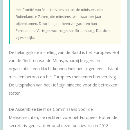
Het Comité van Ministers bestaat uit de ministers van
Buitenlandse Zaken, die minstens twee kaar per jaar
bijeenkomen. Door het jaar heen vergaderen hun
Permanente Vertegenwoordigers in Straatsburg. Dat doen
zij wekelijks.
De belangrijkste instelling van de Raad is het Europees Hof
van de Rechten van de Mens, waarbij burgers en
organisaties een klacht kunnen indienen tegen een lidstaat
met een beroep op het Europees mensenrechtenverdrag.
De uitspraken van het Hof zijn bindend voor de betrokken
staten.
De Assemblee kiest de Commissaris voor de
Mensenrechten, de rechters voor het Europees Hof en de
secretaris-generaal. Voor al deze functies zijn in 2018