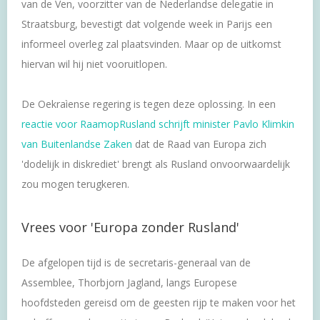
van de Ven, voorzitter van de Nederlandse delegatie in
Straatsburg, bevestigt dat volgende week in Parijs een
informeel overleg zal plaatsvinden. Maar op de uitkomst
hiervan wil hij niet vooruitlopen.
De Oekraìense regering is tegen deze oplossing. In een
reactie voor RaamopRusland schrijft minister Pavlo Klimkin
van Buitenlandse Zaken
dat de Raad van Europa zich
'dodelijk in diskrediet' brengt als Rusland onvoorwaardelijk
zou mogen terugkeren.
Vrees voor 'Europa zonder Rusland'
De afgelopen tijd is de secretaris-generaal van de
Assemblee, Thorbjorn Jagland, langs Europese
hoofdsteden gereisd om de geesten rijp te maken voor het