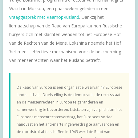
Watch in Moskou, een paar weken geleden in een
vraaggesprek met RaamopRusland
. Dankzij het
lidmaatschap van de Raad van Europa kunnen Russische
burgers zich met klachten wenden tot het Europese Hof
van de Rechten van de Mens. Lokshina noemde het Hof
‘het meest effectieve mechanisme voor de bescherming
van mensenrechten waar het Rusland betreft’.
De Raad van Europa is een organisatie waarvan 47 Europese
landen lid zijn. Doelstelling is de democratie, de rechtsstaat
en de mensenrechten in Europa te garanderen en
samenwerking te bevorderen. Lidstaten zijn verplicht om het
Europees mensenrechtenverdrag, het Europees sociaal
handvest en het anti-martelingenverdrag te aanvaarden en
de doodstraf af te schaffen.In 1949 werd de Raad van