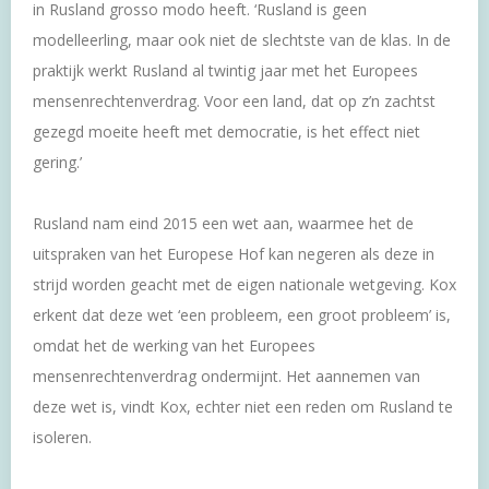
in Rusland grosso modo heeft. ‘Rusland is geen
modelleerling, maar ook niet de slechtste van de klas. In de
praktijk werkt Rusland al twintig jaar met het Europees
mensenrechtenverdrag. Voor een land, dat op z’n zachtst
gezegd moeite heeft met democratie, is het effect niet
gering.’
Rusland nam eind 2015 een wet aan, waarmee het de
uitspraken van het Europese Hof kan negeren als deze in
strijd worden geacht met de eigen nationale wetgeving. Kox
erkent dat deze wet ‘een probleem, een groot probleem’ is,
omdat het de werking van het Europees
mensenrechtenverdrag ondermijnt. Het aannemen van
deze wet is, vindt Kox, echter niet een reden om Rusland te
isoleren.