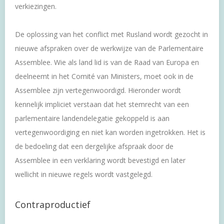
verkiezingen.
De oplossing van het conflict met Rusland wordt gezocht in
nieuwe afspraken over de werkwijze van de Parlementaire
Assemblee. Wie als land lid is van de Raad van Europa en
deelneemt in het Comité van Ministers, moet ook in de
Assemblee zijn vertegenwoordigd. Hieronder wordt
kennelijk impliciet verstaan dat het stemrecht van een
parlementaire landendelegatie gekoppeld is aan
vertegenwoordiging en niet kan worden ingetrokken. Het is
de bedoeling dat een dergelijke afspraak door de
Assemblee in een verklaring wordt bevestigd en later
wellicht in nieuwe regels wordt vastgelegd.
Contraproductief