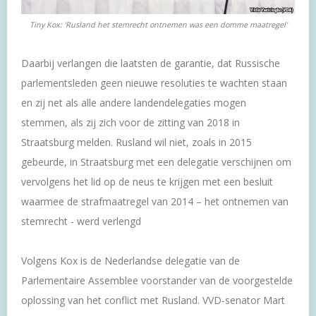
Tiny Kox: 'Rusland het stemrecht ontnemen was een domme maatregel'
Daarbij verlangen die laatsten de garantie, dat Russische
parlementsleden geen nieuwe resoluties te wachten staan
en zij net als alle andere landendelegaties mogen
stemmen, als zij zich voor de zitting van 2018 in
Straatsburg melden. Rusland wil niet, zoals in 2015
gebeurde, in Straatsburg met een delegatie verschijnen om
vervolgens het lid op de neus te krijgen met een besluit
waarmee de strafmaatregel van 2014 – het ontnemen van
stemrecht - werd verlengd
Volgens Kox is de Nederlandse delegatie van de
Parlementaire Assemblee voorstander van de voorgestelde
oplossing van het conflict met Rusland. VVD-senator Mart