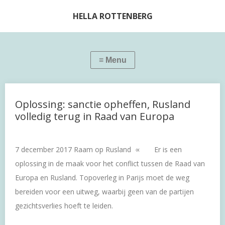
HELLA ROTTENBERG
Oplossing: sanctie opheffen, Rusland
volledig terug in Raad van Europa
7 december 2017 Raam op Rusland ∝ Er is een
oplossing in de maak voor het conflict tussen de Raad van
Europa en Rusland. Topoverleg in Parijs moet de weg
bereiden voor een uitweg, waarbij geen van de partijen
gezichtsverlies hoeft te leiden.