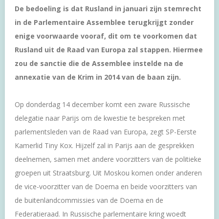
De bedoeling is dat Rusland in januari zijn stemrecht
in de Parlementaire Assemblee terugkrijgt zonder
enige voorwaarde vooraf, dit om te voorkomen dat
Rusland uit de Raad van Europa zal stappen. Hiermee
zou de sanctie die de Assemblee instelde na de
annexatie van de Krim in 2014 van de baan zijn.
Op donderdag 14 december komt een zware Russische
delegatie naar Parijs om de kwestie te bespreken met
parlementsleden van de Raad van Europa, zegt SP-Eerste
Kamerlid Tiny Kox. Hijzelf zal in Parijs aan de gesprekken
deelnemen, samen met andere voorzitters van de politieke
groepen uit Straatsburg. Uit Moskou komen onder anderen
de vice-voorzitter van de Doema en beide voorzitters van
de buitenlandcommissies van de Doema en de
Federatieraad. In Russische parlementaire kring woedt